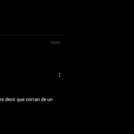
e decir que corran de un