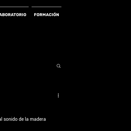
ABORATORIO
FORMACIÓN
 al sonido de la madera