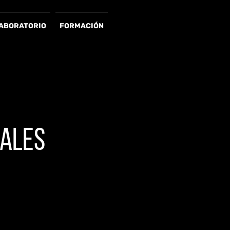
ABORATORIO
FORMACIÓN
NALES