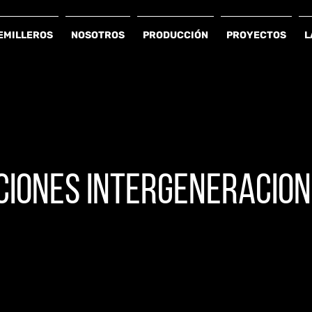
EMILLEROS
NOSOTROS
PRODUCCIÓN
PROYECTOS
L
CIONES INTERGENERACIO